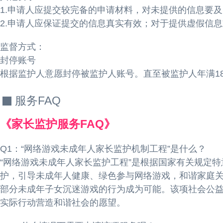
1.申请人应提交较完备的申请材料，对未提供的信息要
2.申请人应保证提交的信息真实有效；对于提供虚假信
监督方式：
封停账号
根据监护人意愿封停被监护人账号。直至被监护人年满1
服务FAQ
《家长监护服务FAQ》
Q1：“网络游戏未成年人家长监护机制工程”是什么？
“网络游戏未成年人家长监护工程”是根据国家有关规定
护，引导未成年人健康、绿色参与网络游戏，和谐家庭
部分未成年子女沉迷游戏的行为成为可能。该项社会公
实际行动营造和谐社会的愿望。