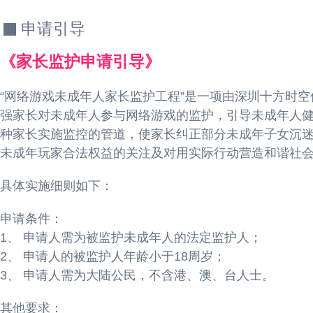
申请引导
《家长监护申请引导》
“网络游戏未成年人家长监护工程”是一项由深圳十方时
强家长对未成年人参与网络游戏的监护，引导未成年人
种家长实施监控的管道，使家长纠正部分未成年子女沉
未成年玩家合法权益的关注及对用实际行动营造和谐社
具体实施细则如下：
申请条件：
1、 申请人需为被监护未成年人的法定监护人；
2、 申请人的被监护人年龄小于18周岁；
3、 申请人需为大陆公民，不含港、澳、台人士。
其他要求：