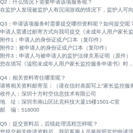
Q2：什么情况下需要申请该项服务呢？
在监护人发现被监护人有沉溺游戏的情况下，监护人可
Q3：申请该项服务时需要提交哪些资料呢？如何提交呢
申请人需通过邮寄方式向我司提交《未成年人用户家长
附件1：申请人的身份证或户口本（复印件）
附件2：被申请人的身份证或户口本（复印件）
附件3：申请人与被申请人的监护法律关系证明（原件）
您在填写《溢熙未成年人用户家长监控服务申请书》时
Q4：相关资料寄往哪里呢？
请将相关资料邮寄至：（请在信封表面写上“家长监控服
收件人：深圳十方时空信息技术有限公司
地 址：深圳市南山区比克科技大厦15楼1501-C室
邮 编：518000
Q5：提交资料后，后续处理流程怎样呢？
您提交相关申请资料后，我司客服人员将按照监护申请