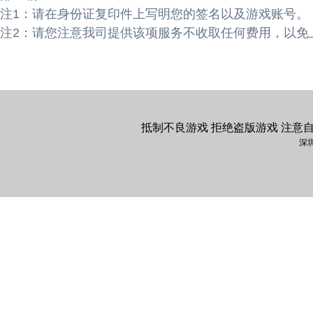
注1：请在身份证复印件上写明您的签名以及游戏账号。
注2：请您注意我司提供该项服务不收取任何费用，以免
抵制不良游戏 拒绝盗版游戏 注意
深