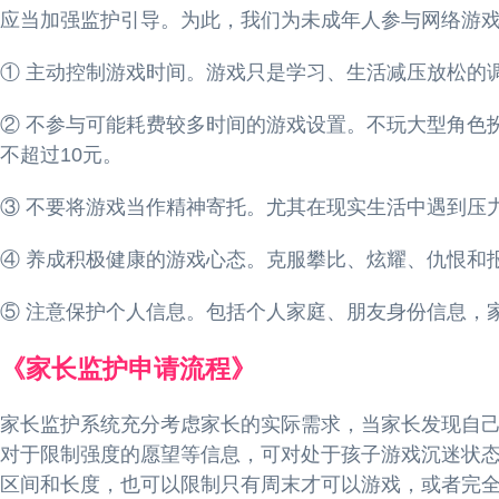
应当加强监护引导。为此，我们为未成年人参与网络游
① 主动控制游戏时间。游戏只是学习、生活减压放松的
② 不参与可能耗费较多时间的游戏设置。不玩大型角色
不超过10元。
③ 不要将游戏当作精神寄托。尤其在现实生活中遇到压
④ 养成积极健康的游戏心态。克服攀比、炫耀、仇恨和
⑤ 注意保护个人信息。包括个人家庭、朋友身份信息，
《家长监护申请流程》
家长监护系统充分考虑家长的实际需求，当家长发现自
对于限制强度的愿望等信息，可对处于孩子游戏沉迷状
区间和长度，也可以限制只有周末才可以游戏，或者完