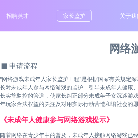
招聘英才
家长监护
关于我
网络
申请流程
“网络游戏未成年人家长监护工程”是根据国家有关规定
长对未成年人参与网络游戏的监护，引导未成年人健康
长实施监控的管道，使家长纠正部分未成年子女沉迷游
年玩家合法权益的关注及对用实际行动营造和谐社会的
《未成年人健康参与网络游戏提示》
随着网络在青少年中的普及，未成年人接触网络游戏已